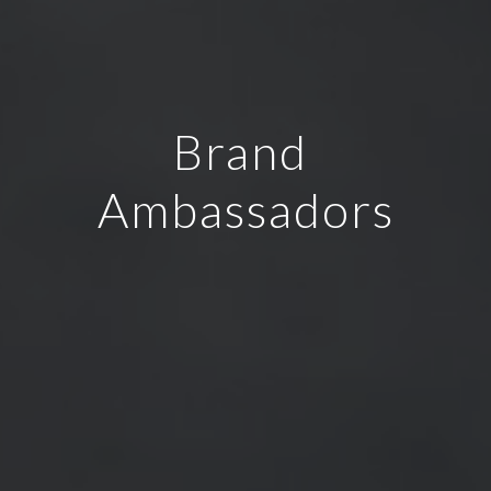
Brand 
Ambassadors