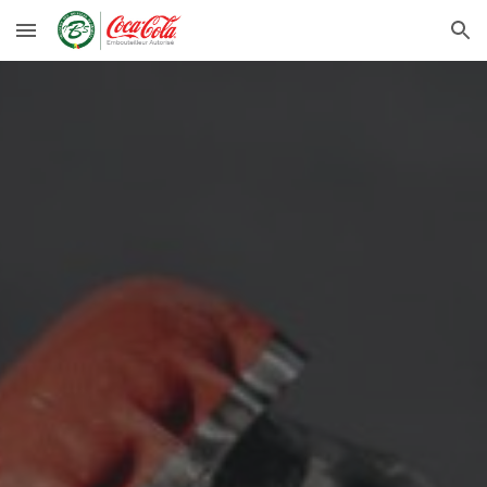
Skip to main content
Skip to navigation