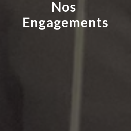
Nos 
Engagements