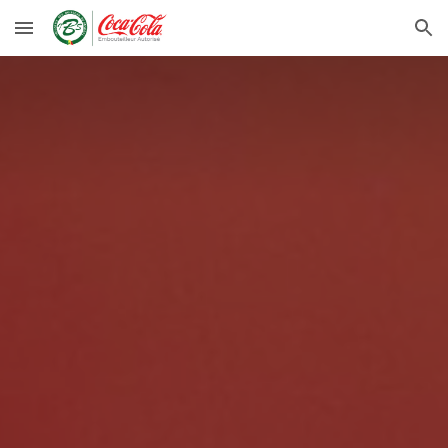
Skip to main content
Skip to navigation