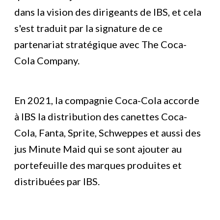
dans la vision des dirigeants de IBS, et cela 
s'est traduit par la signature de ce 
partenariat stratégique avec The Coca-
Cola Company.
En 2021, la compagnie Coca-Cola accorde 
à IBS la distribution des 
canettes
Coca-
Cola, Fanta, Sprite
, 
Schweppes et aussi des 
jus 
Minute Maid qui se sont ajouter au 
portefeuille des marques produites et 
distribuées par IBS.