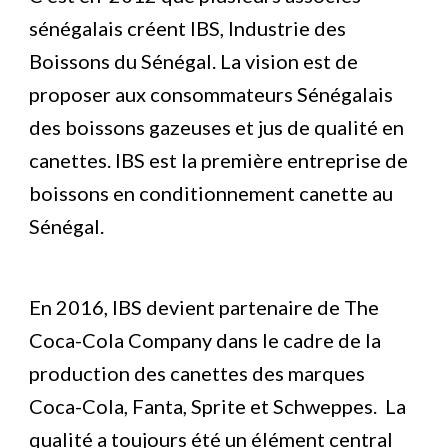
sénégalais créent IBS, Industrie des 
Boissons du Sénégal. La vision est de 
proposer aux consommateurs Sénégalais 
des boissons gazeuses et jus 
de qualité 
en 
canettes. IBS est la première entreprise de 
boissons en conditionnement canette au 
Sénégal. 
En 2016, IBS devient partenaire de The 
Coca-Cola Company dans le cadre de la 
production des canettes des marques 
Coca-Cola, Fanta, Sprite et Schweppes.  La 
qualité a toujours été un élément central 