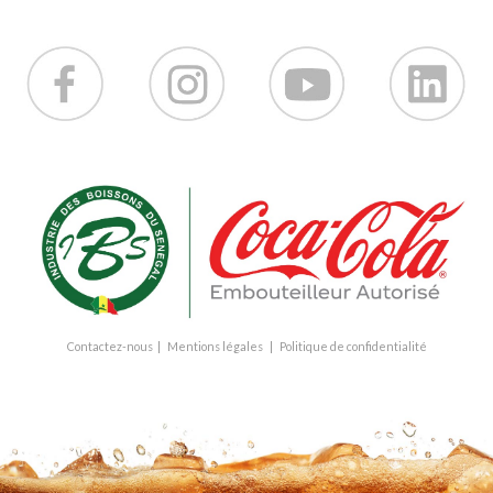
Contactez-nous
|
Mentions légales
|
Politique de confidentialité